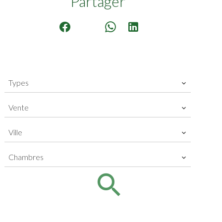
Partager
Types
Vente
Ville
Chambres