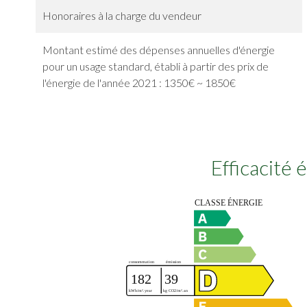
Honoraires à la charge du vendeur
Montant estimé des dépenses annuelles d'énergie
pour un usage standard, établi à partir des prix de
l'énergie de l'année 2021 : 1350€ ~ 1850€
Efficacité