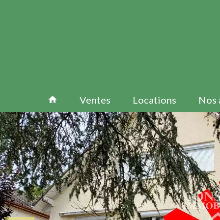
Ventes
Locations
Nos 