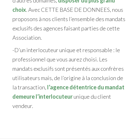
d’autres domaines,
disposer du plus grand
choix
. Avec CETTE BASE DE DONNEES, nous
proposons à nos clients l’ensemble des mandats
exclusifs des agences faisant parties de cette
Association.
-D’un interlocuteur unique et responsable : le
professionnel que vous aurez choisi. Les
mandats exclusifs sont présentés aux confrères
utilisateurs mais, de l’origine à la conclusion de
la transaction,
l’agence détentrice du mandat
demeure l’interlocuteur
unique du client
vendeur.