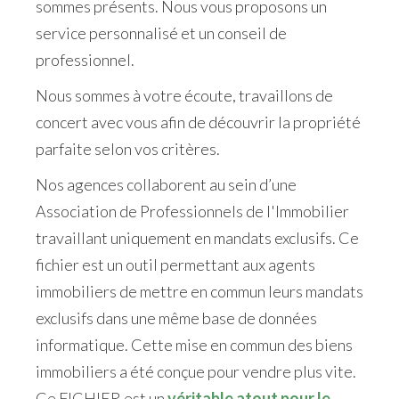
sommes présents. Nous vous proposons un
service personnalisé et un conseil de
professionnel.
Nous sommes à votre écoute, travaillons de
concert avec vous afin de découvrir la propriété
parfaite selon vos critères.
Nos agences collaborent au sein d’une
Association de Professionnels de l'Immobilier
travaillant uniquement en mandats exclusifs. Ce
fichier est un outil permettant aux agents
immobiliers de mettre en commun leurs mandats
exclusifs dans une même base de données
informatique. Cette mise en commun des biens
immobiliers a été conçue pour vendre plus vite.
Ce FICHIER est un
véritable atout pour le