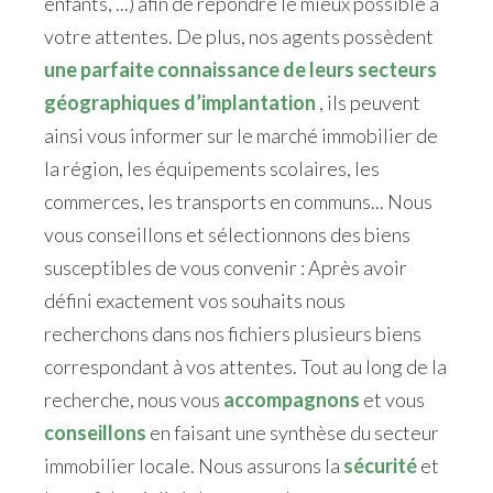
enfants, ...) afin de répondre le mieux possible à
votre attentes. De plus, nos agents possèdent
une parfaite connaissance de leurs secteurs
géographiques d’implantation
, ils peuvent
ainsi vous informer sur le marché immobilier de
la région, les équipements scolaires, les
commerces, les transports en communs... Nous
vous conseillons et sélectionnons des biens
susceptibles de vous convenir : Après avoir
défini exactement vos souhaits nous
recherchons dans nos fichiers plusieurs biens
correspondant à vos attentes. Tout au long de la
recherche, nous vous
accompagnons
et vous
conseillons
en faisant une synthèse du secteur
immobilier locale. Nous assurons la
sécurité
et