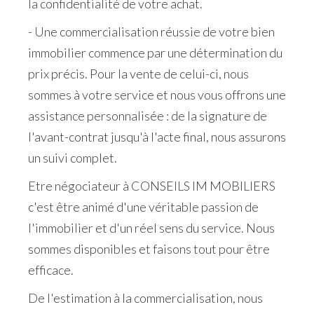
la
confidentialite
́ de votre achat.
- Une commercialisation réussie de votre bien
immobilier commence par une détermination du
prix précis. Pour la vente de celui-ci, nous
sommes à votre service et nous vous offrons une
assistance personnalisée : de la signature de
l'avant-contrat jusqu'à l'acte final, nous assurons
un suivi complet.
Etre négociateur à CONSEILS IM MOBILIERS
c'est être animé d'une véritable passion de
l'immobilier et d'un réel sens du service. Nous
sommes disponibles et faisons tout pour être
efficace.
De l'estimation à la commercialisation, nous