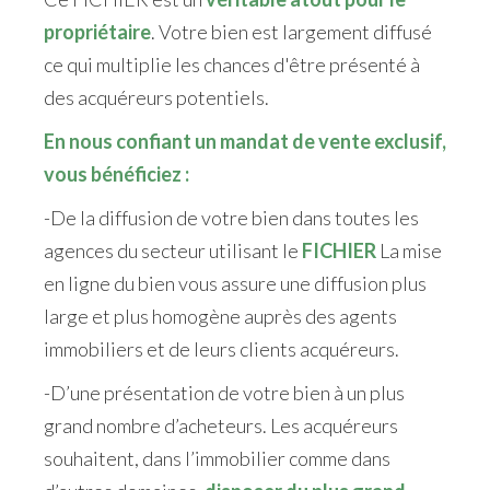
propriétaire
. Votre bien est largement diffusé
ce qui multiplie les chances d'être présenté à
des acquéreurs potentiels.
En nous confiant un mandat de vente exclusif,
vous bénéficiez :
-De la diffusion de votre bien dans toutes les
agences du secteur utilisant le
FICHIER
La mise
en ligne du bien vous assure une diffusion plus
large et plus homogène auprès des agents
immobiliers et de leurs clients acquéreurs.
-D’une présentation de votre bien à un plus
grand nombre d’acheteurs. Les acquéreurs
souhaitent, dans l’immobilier comme dans