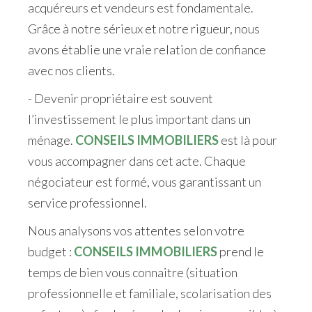
acquéreurs et vendeurs est fondamentale.
Grâce à notre sérieux et notre rigueur, nous
avons établie une vraie relation de confiance
avec nos clients.
- Devenir propriétaire est souvent
l’investissement le plus important dans un
ménage.
CONSEILS IMMOBILIERS
est là pour
vous accompagner dans cet acte. Chaque
négociateur est formé, vous garantissant un
service professionnel.
Nous analysons vos attentes selon votre
budget :
CONSEILS IMMOBILIERS
prend le
temps de bien vous connaitre (situation
professionnelle et familiale, scolarisation des