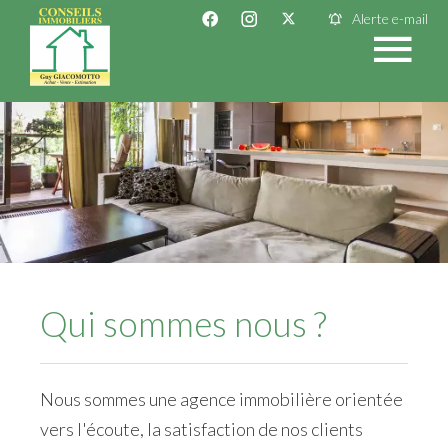
Alerte e-mail
Qui sommes nous ?
Nous sommes une agence immobilière orientée
vers l'écoute, la satisfaction de nos clients