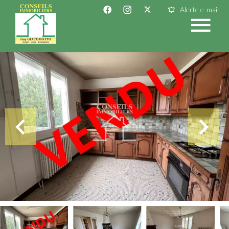
Alerte e-mail