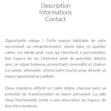
Description
Informations
Contact
Opportunité unique ! Cette maison habitable de suite
nécessitant un rafraichissement, située dans un quartier
calme, est idéale pour ceux qui cherchent à personnaliser
leur espace de vie. L'intérieur, plein de potentiel, débute
avec un séjour lumineux, promettant convivialité et chaleur.
La cuisine, attenante, attend votre touche pour devenir un
espace gourmand accueillant.
Deux chambres offrent un cadre intime, chacune avec un
potentiel de transformation en havre personnel. La salle
d'eau fonctionnelle invite à une rénovation en espace de
bien-être moderne.