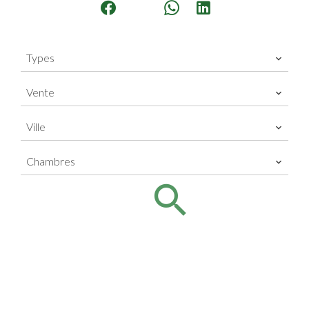
Types
Vente
Ville
Chambres