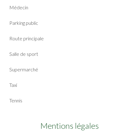
Médecin
Parking public
Route principale
Salle de sport
Supermarché
Taxi
Tennis
Mentions légales