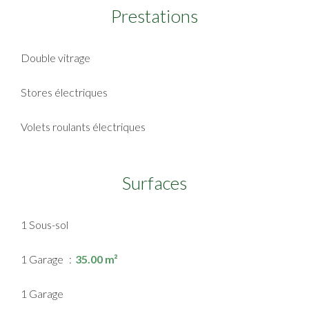
Prestations
Double vitrage
Stores électriques
Volets roulants électriques
Surfaces
1 Sous-sol
1 Garage
35.00 m²
1 Garage