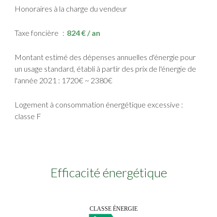
Honoraires à la charge du vendeur
Taxe foncière
824 € / an
Montant estimé des dépenses annuelles d'énergie pour
un usage standard, établi à partir des prix de l'énergie de
l'année 2021 : 1720€ ~ 2380€
Logement à consommation énergétique excessive :
classe F
Efficacité énergétique