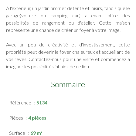
À l'extérieur, un jardin promet détente et loisirs, tandis que le
garage(voiture ou camping car) attenant offre des
possibilités de rangement ou d'atelier. Cette maison
représente une chance de créer un foyer à votre image.
Avec un peu de créativité et d'investissement, cette
propriété peut devenir le foyer chaleureux et accueillant de
vos rêves. Contactez-nous pour une visite et commencez à
imaginer les possibilités infinies de ce lieu
Sommaire
Référence
5134
Pièces
4 pièces
Surface
69 m²