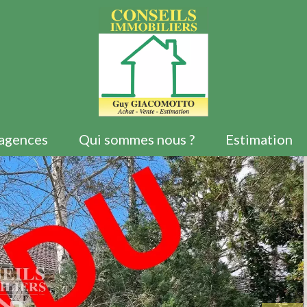
agences
Qui sommes nous ?
Estimation