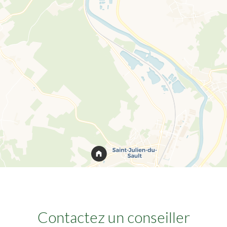
Contactez un conseiller