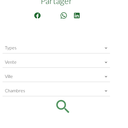
Partager
Types
Vente
Ville
Chambres