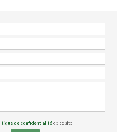
itique de confidentialité
de ce site