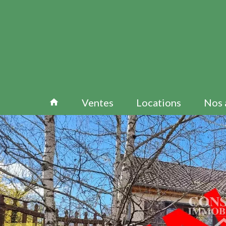
Ventes
Locations
Nos 