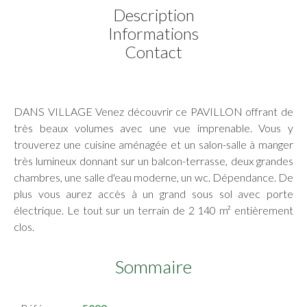
Description
Informations
Contact
DANS VILLAGE Venez découvrir ce PAVILLON offrant de
très beaux volumes avec une vue imprenable. Vous y
trouverez une cuisine aménagée et un salon-salle à manger
très lumineux donnant sur un balcon-terrasse, deux grandes
chambres, une salle d'eau moderne, un wc. Dépendance. De
plus vous aurez accès à un grand sous sol avec porte
électrique. Le tout sur un terrain de 2 140 m² entièrement
clos.
Sommaire