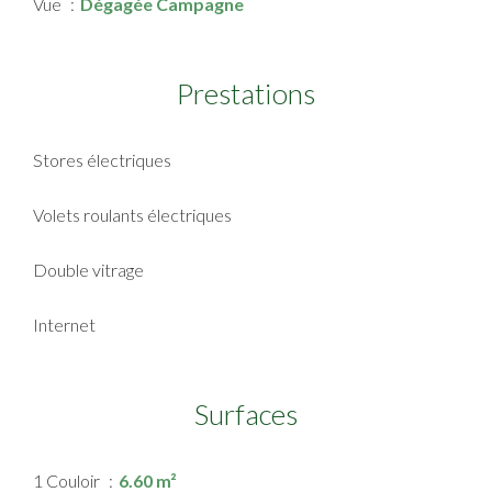
Vue
Dégagée Campagne
Prestations
Stores électriques
Volets roulants électriques
Double vitrage
Internet
Surfaces
1 Couloir
6.60 m²