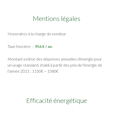
Mentions légales
Honoraires à la charge du vendeur
Taxe foncière
956 € / an
Montant estimé des dépenses annuelles d'énergie pour
un usage standard, établi à partir des prix de l'énergie de
l'année 2021 : 1150€ ~ 1580€
Efficacité énergétique