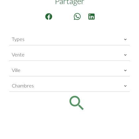
Partager
Types
Vente
Ville
Chambres