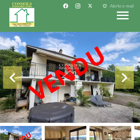
Alerte e-mail