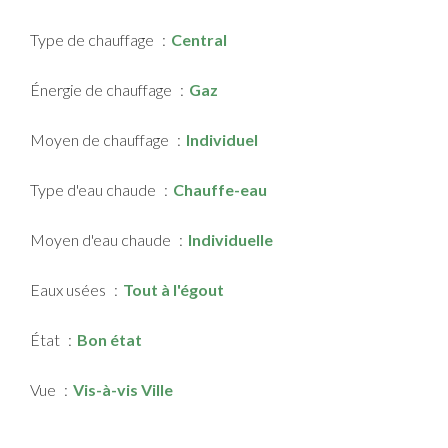
Type de chauffage
Central
Énergie de chauffage
Gaz
Moyen de chauffage
Individuel
Type d'eau chaude
Chauffe-eau
Moyen d'eau chaude
Individuelle
Eaux usées
Tout à l'égout
État
Bon état
Vue
Vis-à-vis Ville