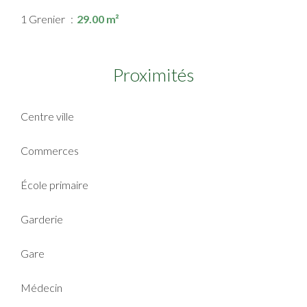
1 Grenier
29.00 m²
Proximités
Centre ville
Commerces
École primaire
Garderie
Gare
Médecin