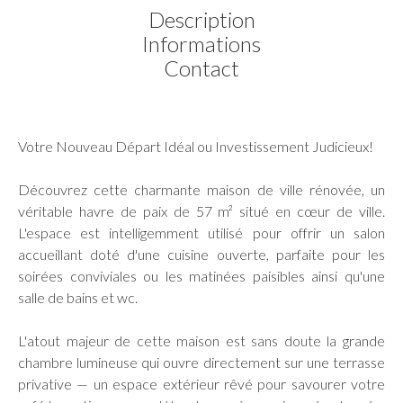
Description
Informations
Contact
Votre Nouveau Départ Idéal ou Investissement Judicieux!
Découvrez cette charmante maison de ville rénovée, un
véritable havre de paix de 57 m² situé en cœur de ville.
L'espace est intelligemment utilisé pour offrir un salon
accueillant doté d'une cuisine ouverte, parfaite pour les
soirées conviviales ou les matinées paisibles ainsi qu'une
salle de bains et wc.
L'atout majeur de cette maison est sans doute la grande
chambre lumineuse qui ouvre directement sur une terrasse
privative — un espace extérieur rêvé pour savourer votre