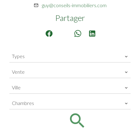
guy@conseils-immobiliers.com
Partager
Types
Vente
Ville
Chambres