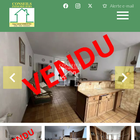
Alerte e-mail