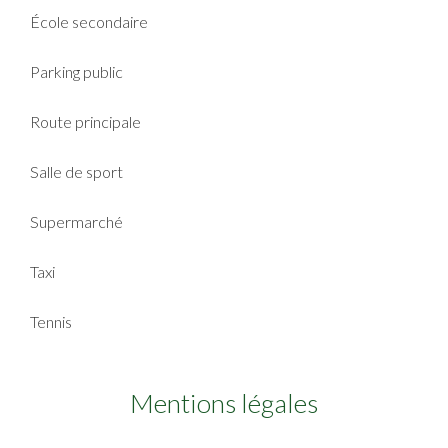
École secondaire
Parking public
Route principale
Salle de sport
Supermarché
Taxi
Tennis
Mentions légales