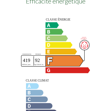
Efficacité énergétique