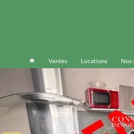
Ventes
Locations
Nos 