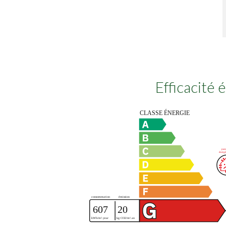
Efficacité