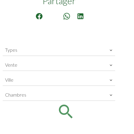
Partager
Types
Vente
Ville
Chambres