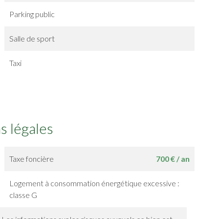
Parking public
Salle de sport
Taxi
s légales
Taxe foncière
700 € / an
Logement à consommation énergétique excessive :
classe G