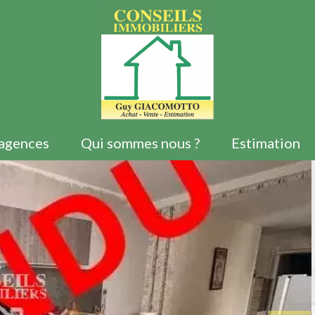
agences
Qui sommes nous ?
Estimation