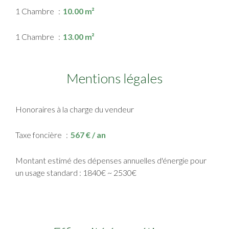
1 Chambre
10.00 m²
1 Chambre
13.00 m²
Mentions légales
Honoraires à la charge du vendeur
Taxe foncière
567 € / an
Montant estimé des dépenses annuelles d'énergie pour
un usage standard : 1840€ ~ 2530€