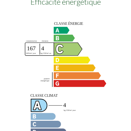
Efficacité énergétique