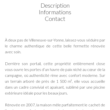
Description
Informations
Contact
À deux pas de Villeneuve-sur-Yonne, laissez-vous séduire par
le charme authentique de cette belle fermette rénovée
avec soin.
Derrière son portail, cette propriété entièrement close
vous ouvre les portes d’un havre de paix niché au cœur de la
campagne, où authenticité rime avec confort moderne. Sur
un terrain arboré de près de 1 500 m², elle vous accueille
dans un cadre convivial et apaisant, sublimé par une piscine
extérieure idéale pour les beaux jours.
Rénovée en 2007, la maison mêle parfaitement le cachet de