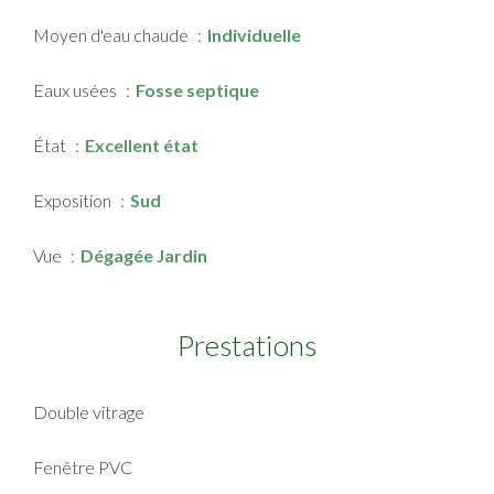
Moyen d'eau chaude
Individuelle
Eaux usées
Fosse septique
État
Excellent état
Exposition
Sud
Vue
Dégagée Jardin
Prestations
Double vitrage
Fenêtre PVC