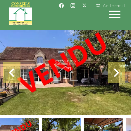
Alerte e-mail