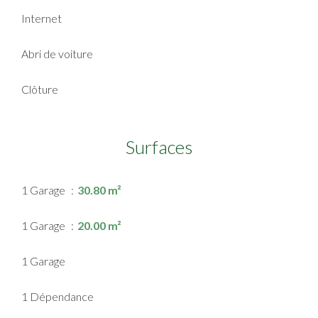
Internet
Abri de voiture
Clôture
Surfaces
1 Garage
30.80 m²
1 Garage
20.00 m²
1 Garage
1 Dépendance