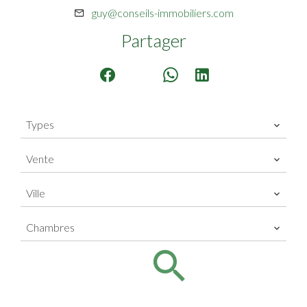
guy@conseils-immobiliers.com
Partager
Types
Vente
Ville
Chambres