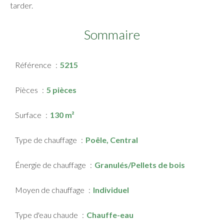
tarder.
Sommaire
Référence
5215
Pièces
5 pièces
Surface
130 m²
Type de chauffage
Poêle, Central
Énergie de chauffage
Granulés/Pellets de bois
Moyen de chauffage
Individuel
Type d'eau chaude
Chauffe-eau