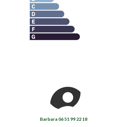
Barbara 06 51 99 22 18