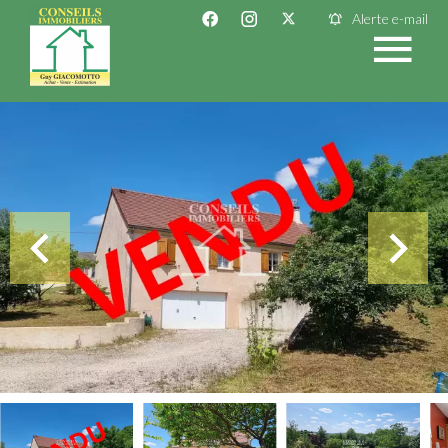
Alerte e-mail