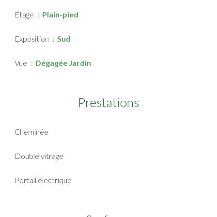
Étage
Plain-pied
Exposition
Sud
Vue
Dégagée Jardin
Prestations
Cheminée
Double vitrage
Portail électrique