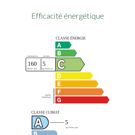
Efficacité énergétique