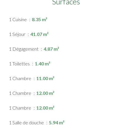
Surfaces
1 Cuisine
8.35 m²
1 Séjour
41.07 m²
1 Dégagement
4.87 m²
1 Toilettes
1.40 m²
1 Chambre
11.00 m²
1 Chambre
12.00 m²
1 Chambre
12.00 m²
1 Salle de douche
5.94 m²